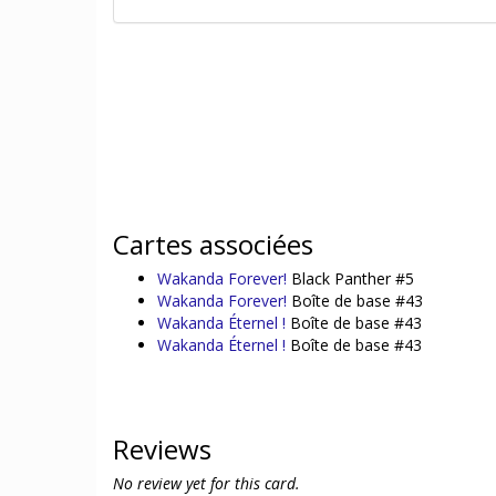
Cartes associées
Wakanda Forever!
Black Panther #5
Wakanda Forever!
Boîte de base #43
Wakanda Éternel !
Boîte de base #43
Wakanda Éternel !
Boîte de base #43
Reviews
No review yet for this card.