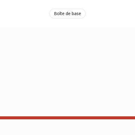
Boîte de base