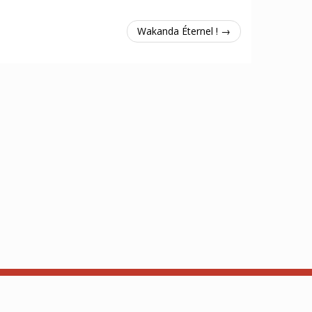
Wakanda Éternel ! →