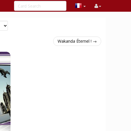
Wakanda Éternel ! →