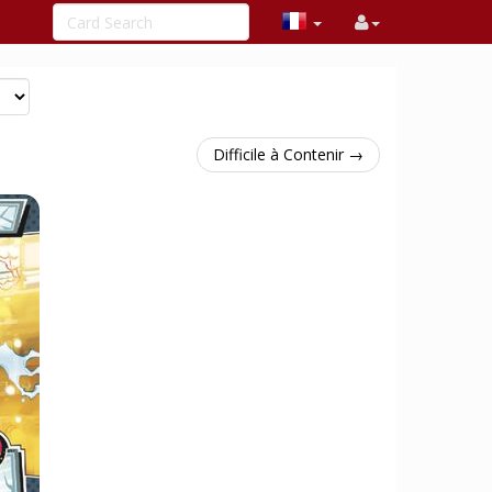
Difficile à Contenir →