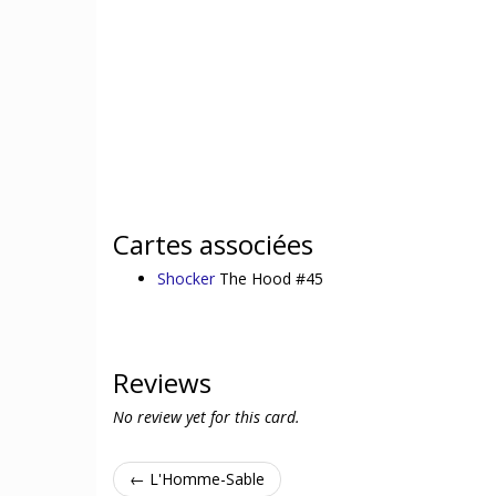
Cartes associées
Shocker
The Hood #45
Reviews
No review yet for this card.
← L'Homme-Sable