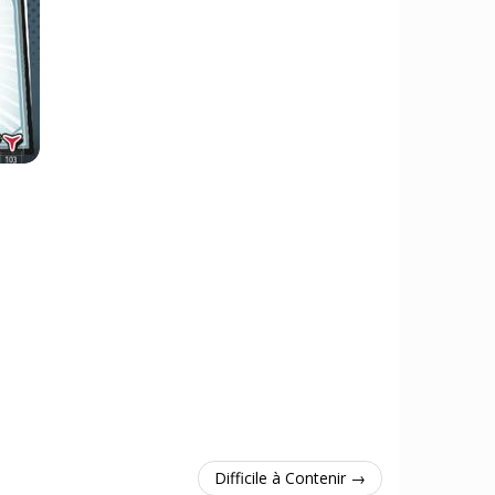
Difficile à Contenir →