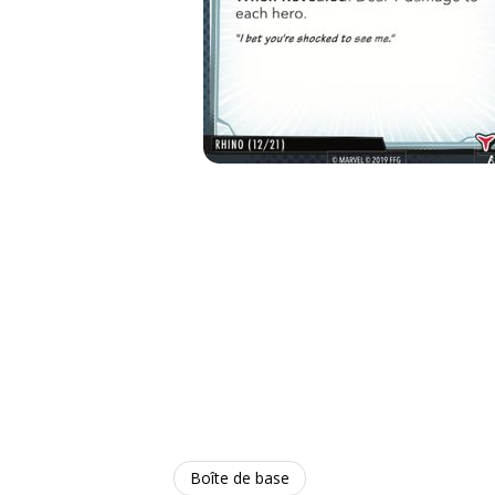
Boîte de base