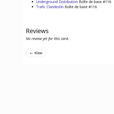
Underground Distribution
Boîte de base #116
Trafic Clandestin
Boîte de base #116
Reviews
No review yet for this card.
← Klaw