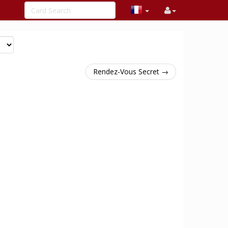
Rendez-Vous Secret →