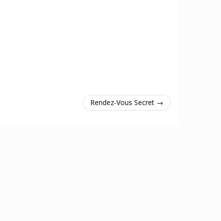
Rendez-Vous Secret →