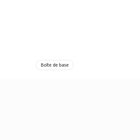
Boîte de base