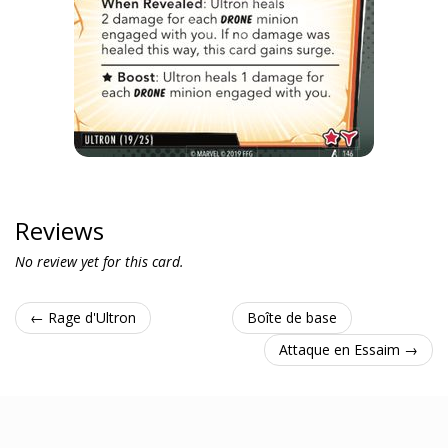
Reviews
No review yet for this card.
← Rage d'Ultron
Boîte de base
Attaque en Essaim →