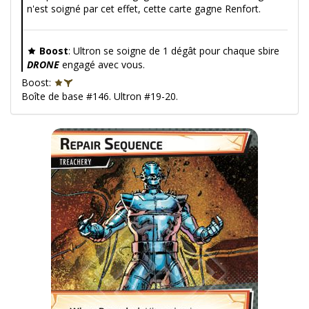
n'est soigné par cet effet, cette carte gagne Renfort.
Boost
: Ultron se soigne de 1 dégât pour chaque sbire
DRONE
engagé avec vous.
Boost:
Boîte de base #146. Ultron #19-20.