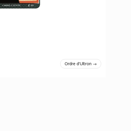
Ordre d'Ultron →