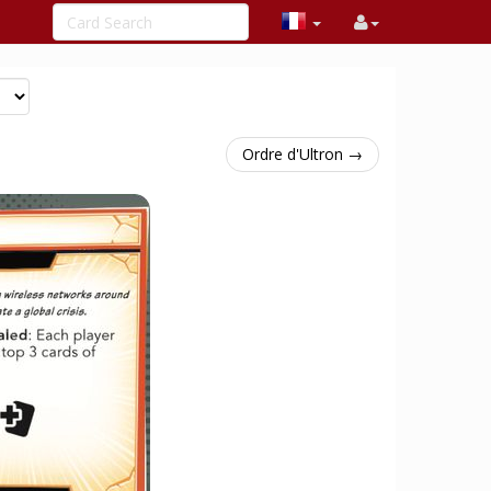
Ordre d'Ultron →