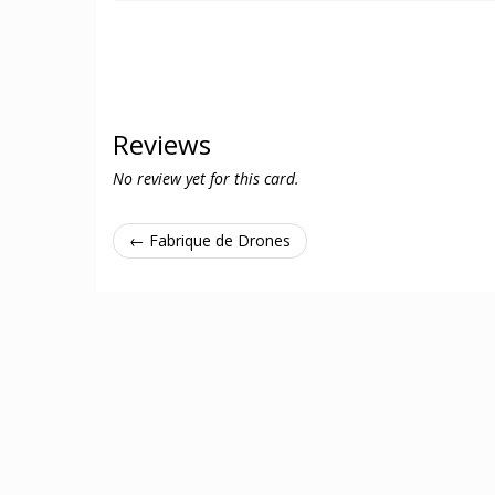
Reviews
No review yet for this card.
← Fabrique de Drones