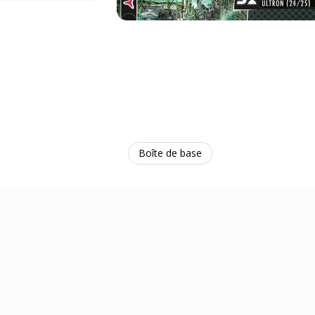
Boîte de base