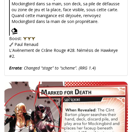
Mockingbird dans sa main, son deck, sa pile de défausse
ou zone de jeu et la place, face visible, sous cette carte.
Quand cette manigance est déjouée, renvoyez
Mockingbird dans la main de son propriétaire.
Boost:
Paul Renaud
L'Avènement de Crâne Rouge #28. Némésis de Hawkeye
#2.
Errata
: Changed “stage” to “scheme”. (RRG 1.4)