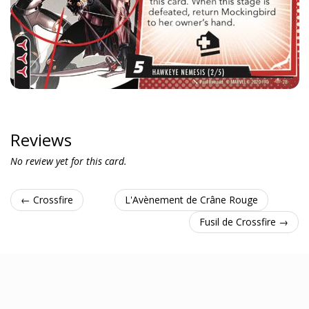
Reviews
No review yet for this card.
← Crossfire
L'Avènement de Crâne Rouge
Fusil de Crossfire →