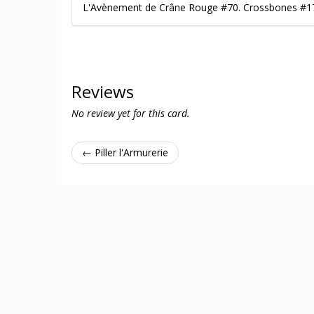
L'Avènement de Crâne Rouge #70. Crossbones #1
Reviews
No review yet for this card.
← Piller l'Armurerie