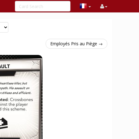
Employés Pris au Piège →