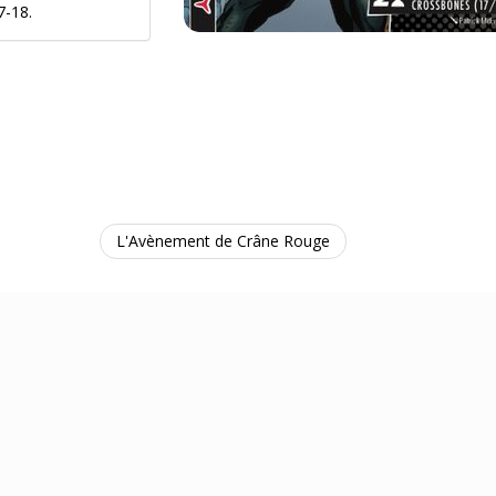
7-18.
L'Avènement de Crâne Rouge