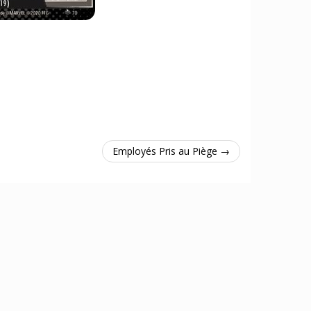
Employés Pris au Piège →