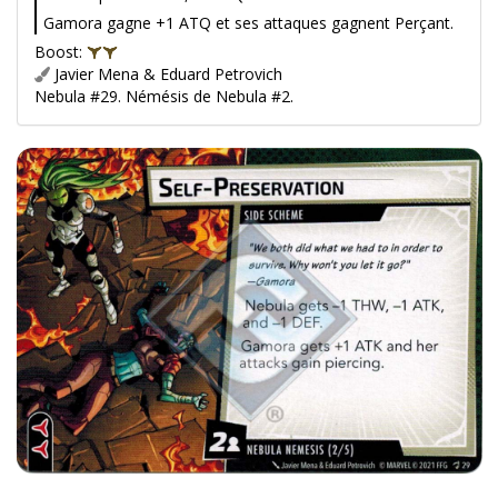
Gamora gagne +1 ATQ et ses attaques gagnent Perçant.
Boost:
Javier Mena & Eduard Petrovich
Nebula #29. Némésis de Nebula #2.