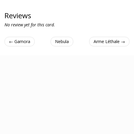
Reviews
No review yet for this card.
← Gamora
Nebula
Arme Léthale →