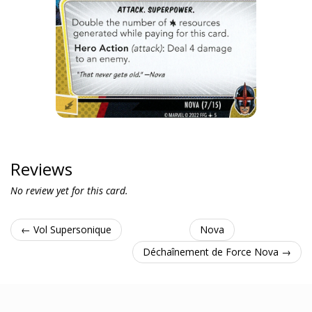
Reviews
No review yet for this card.
← Vol Supersonique
Nova
Déchaînement de Force Nova →