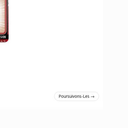
Poursuivons-Les →