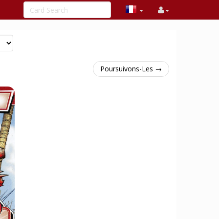
Poursuivons-Les →