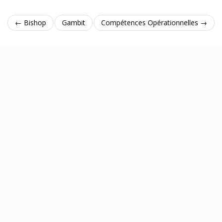
← Bishop
Gambit
Compétences Opérationnelles →