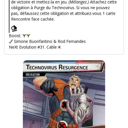
de victoire et mettez-la en jeu.
(Mélangez.)
Attachez cette
obligation à Purge du Technovirus. Si vous ne pouvez
pas, défaussez cette obligation et attribuez-vous 1 carte
Rencontre face cachée.
Boost:
Simone Buonfantino & Rod Fernandes
NeXt Evolution #31. Cable #.