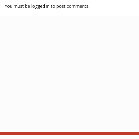
You must be logged in to post comments.