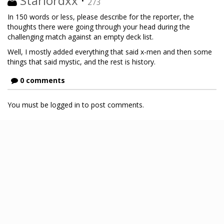
Starlordxx
·
273
In 150 words or less, please describe for the reporter, the
thoughts there were going through your head during the
challenging match against an empty deck list.
Well, I mostly added everything that said x-men and then some
things that said mystic, and the rest is history.
0 comments
You must be logged in to post comments.