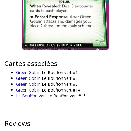
Cartes associées
Green Goblin
Le Bouffon vert #1
Green Goblin
Le Bouffon vert #2
Green Goblin
Le Bouffon vert #3
Green Goblin
Le Bouffon vert #14
Le Bouffon Vert
Le Bouffon vert #15
Reviews