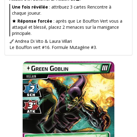
Une fois révélée
: attribuez 3 cartes Rencontre à
chaque joueur.
Réponse forcée
: après que Le Bouffon Vert vous a
attaqué et blessé, placez 2 menaces sur la manigance
principale.
Andrea Di Vito & Laura Villari
Le Bouffon vert #16. Formule Mutagène #3.