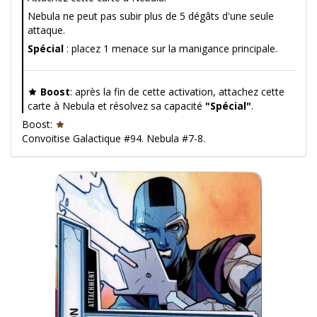
Nebula ne peut pas subir plus de 5 dégâts d'une seule
attaque.
Spécial
: placez 1 menace sur la manigance principale.
Boost
: après la fin de cette activation, attachez cette
carte à Nebula et résolvez sa capacité
"Spécial"
.
Boost:
Convoitise Galactique #94. Nebula #7-8.