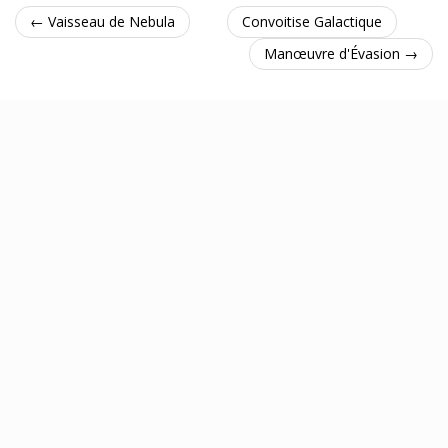
← Vaisseau de Nebula
Convoitise Galactique
Manœuvre d'Évasion →