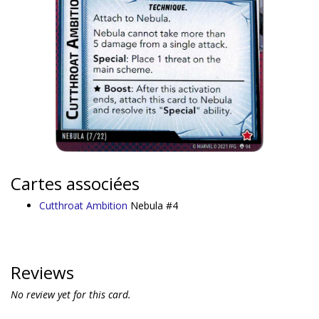
Cartes associées
Cutthroat Ambition
Nebula #4
Reviews
No review yet for this card.