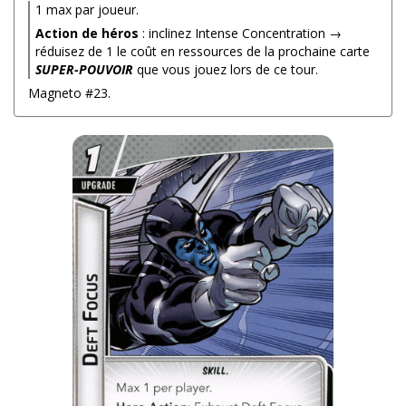
1 max par joueur.
Action de héros
: inclinez Intense Concentration →
réduisez de 1 le coût en ressources de la prochaine carte
SUPER-POUVOIR
que vous jouez lors de ce tour.
Magneto #23.