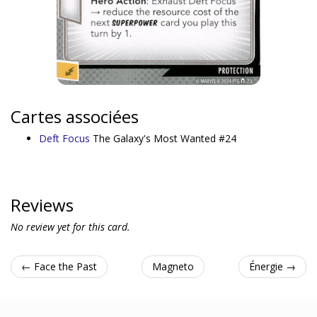
Cartes associées
Deft Focus
The Galaxy's Most Wanted #24
Reviews
No review yet for this card.
← Face the Past
Magneto
Énergie →