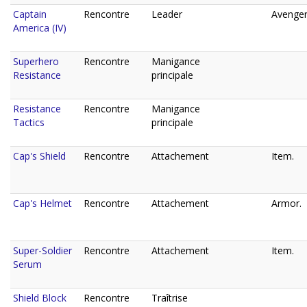
Captain
Rencontre
Leader
Avenger
America (IV)
Superhero
Rencontre
Manigance
Resistance
principale
Resistance
Rencontre
Manigance
Tactics
principale
Cap's Shield
Rencontre
Attachement
Item.
Cap's Helmet
Rencontre
Attachement
Armor.
Super-Soldier
Rencontre
Attachement
Item.
Serum
Shield Block
Rencontre
Traîtrise